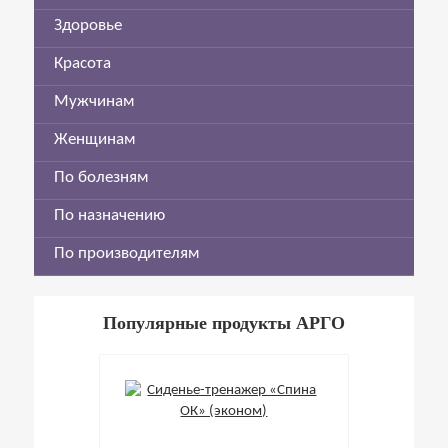
Здоровье
Красота
Мужчинам
Женщинам
По болезням
По назначению
По производителям
Популярные продукты АРГО