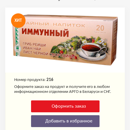
ХИТ
Номер продукта:
216
Оформите заказ на продукт и получите его в любом
информационном отделении АРГО в Беларуси и СНГ.
Оформить заказ
Добавить в избранное