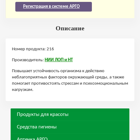
Регистрация в системе АРГО
Описание
Номер продукта: 216
Производитель:
НИИ ЛОП и НТ
Повышает устойчивость организма к действию
неблагоприятных факторов окружающей среды, а также
помогает противостоять стрессам и психоэмоциональным
нагрузкам.
Продукты для красоты
Средства гигиены
Аптечка АРГО