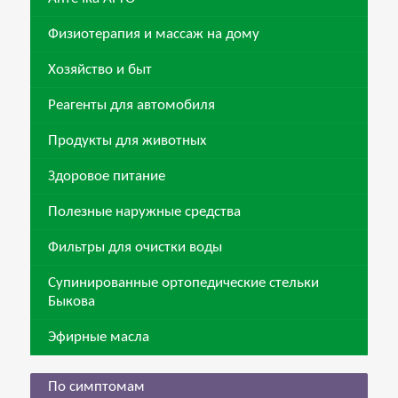
Физиотерапия и массаж на дому
Хозяйство и быт
Реагенты для автомобиля
Продукты для животных
Здоровое питание
Полезные наружные средства
Фильтры для очистки воды
Супинированные ортопедические стельки
Быкова
Эфирные масла
По симптомам