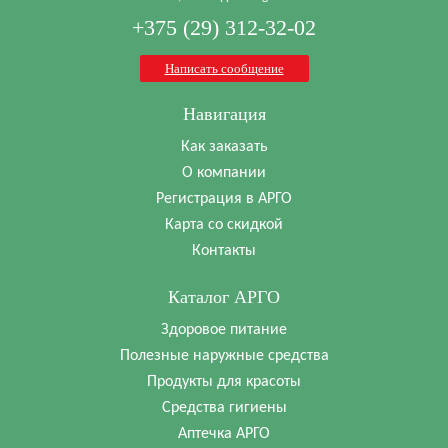
+375 (29) 312-32-02
Написать сообщение
Навигация
Как заказать
О компании
Регистрация в АРГО
Карта со скидкой
Контакты
Каталог АРГО
Здоровое питание
Полезные наружные средства
Продукты для красоты
Средства гигиены
Аптечка АРГО