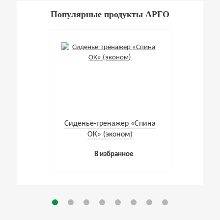
Популярные продукты АРГО
Cиденье-тренажер «Спина
ОК» (эконом)
В избранное