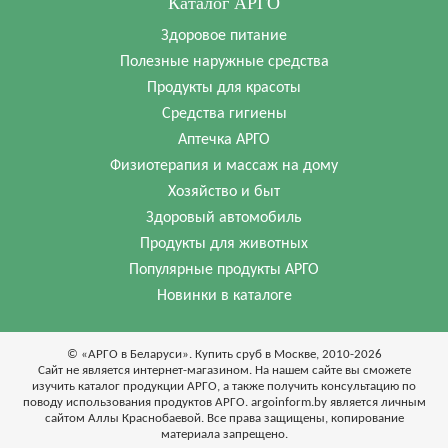
Каталог АРГО
Здоровое питание
Полезные наружные средства
Продукты для красоты
Средства гигиены
Аптечка АРГО
Физиотерапия и массаж на дому
Хозяйство и быт
Здоровый автомобиль
Продукты для животных
Популярные продукты АРГО
Новинки в каталоге
© «АРГО в Беларуси». Купить сруб в Москве, 2010-2026
Cайт не является интернет-магазином. На нашем сайте вы сможете
изучить каталог продукции АРГО, а также получить консультацию по
поводу использования продуктов АРГО. argoinform.by является личным
сайтом Аллы Краснобаевой. Все права защищены, копирование
материала запрещено.