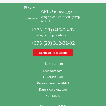
АРГО в Беларуси
Информационный центр
АРГО
+375 (29) 646-98-92
Viber, Whatsapp и Telegram
+375 (29) 312-32-02
Написать сообщение
Навигация
Как заказать
О компании
Регистрация в АРГО
Карта со скидкой
Контакты