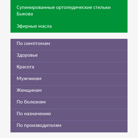
Супинированные ортопедические стельки
Быкова
Эфирные масла
По симптомам
Здоровье
Красота
Мужчинам
Женщинам
По болезням
По назначению
По производителям