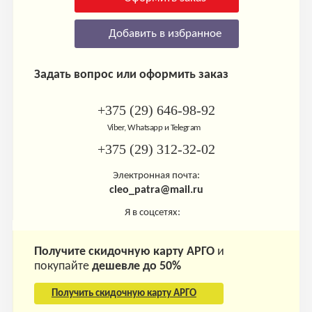
Добавить в избранное
Задать вопрос или оформить заказ
+375 (29) 646-98-92
Viber, Whatsapp и Telegram
+375 (29) 312-32-02
Электронная почта:
cleo_patra@mail.ru
Я в соцсетях:
Получите скидочную карту АРГО
и
покупайте
дешевле до 50%
Получить скидочную карту АРГО