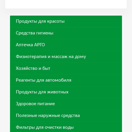
Продукты для красоты
Средства гигиены
Аптечка АРГО
Физиотерапия и массаж на дому
Хозяйство и быт
Реагенты для автомобиля
Продукты для животных
Здоровое питание
Полезные наружные средства
Фильтры для очистки воды