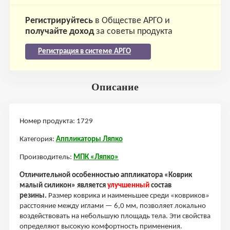
Регистрируйтесь
в Обществе АРГО и
получайте доход
за советы продукта
Регистрация в системе АРГО
Описание
Номер продукта: 1729
Категория:
Аппликаторы Ляпко
Производитель:
МПК «Ляпко»
Отличительной особенностью аппликатора «Коврик
малый силикон» является
улучшенный
состав
резины.
Размер коврика и наименьшее среди «ковриков»
расстояние между иглами — 6,0 мм, позволяет локально
воздействовать на небольшую площадь тела. Эти свойства
определяют высокую комфортность применения.