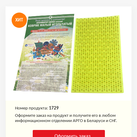
ХИТ
Номер продукта:
1729
Оформите заказ на продукт и получите его в любом
информационном отделении АРГО в Беларуси и СНГ.
Оформить заказ