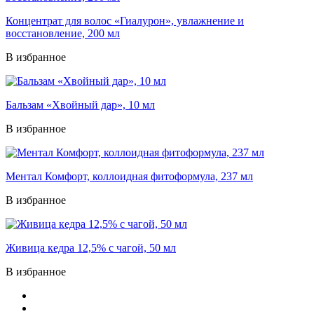
Концентрат для волос «Гиалурон», увлажнение и
восстановление, 200 мл
В избранное
Бальзам «Хвойный дар», 10 мл
В избранное
Ментал Комфорт, коллоидная фитоформула, 237 мл
В избранное
Живица кедра 12,5% с чагой, 50 мл
В избранное