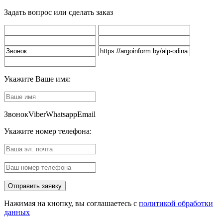
Задать вопрос или сделать заказ
Укажите Ваше имя:
Звонок
Viber
Whatsapp
Email
Укажите номер телефона:
Нажимая на кнопку, вы соглашаетесь с
политикой обработки
данных