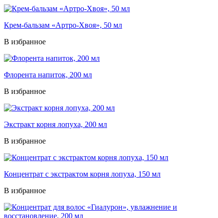
Крем-бальзам «Артро-Хвоя», 50 мл
В избранное
Флорента напиток, 200 мл
В избранное
Экстракт корня лопуха, 200 мл
В избранное
Концентрат с экстрактом корня лопуха, 150 мл
В избранное