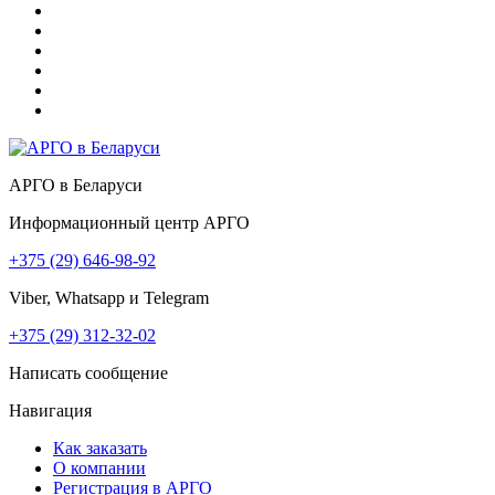
АРГО в Беларуси
Информационный центр АРГО
+375 (29) 646-98-92
Viber, Whatsapp и Telegram
+375 (29) 312-32-02
Написать сообщение
Навигация
Как заказать
О компании
Регистрация в АРГО