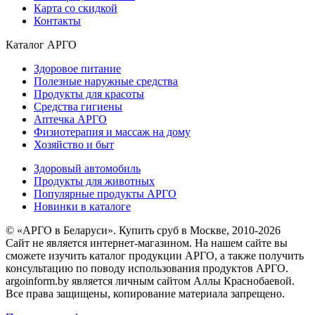
Карта со скидкой
Контакты
Каталог АРГО
Здоровое питание
Полезные наружные средства
Продукты для красоты
Средства гигиены
Аптечка АРГО
Физиотерапия и массаж на дому
Хозяйство и быт
Здоровый автомобиль
Продукты для животных
Популярные продукты АРГО
Новинки в каталоге
© «АРГО в Беларуси». Купить сруб в Москве, 2010-2026
Cайт не является интернет-магазином. На нашем сайте вы
сможете изучить каталог продукции АРГО, а также получить
консультацию по поводу использования продуктов АРГО.
argoinform.by является личным сайтом Аллы Краснобаевой.
Все права защищены, копирование материала запрещено.