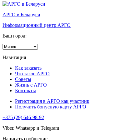
АРГО в Беларуси
Информационный центр АРГО
Ваш город:
Навигация
Как заказать
Что такое АРГО
Советы
Жизнь с АРГО
Контакты
Регистрация в АРГО как участник
Получить бонусную карту АРГО
+375 (29) 646-98-92
Viber, Whatsapp и Telegram
Написать сообщение