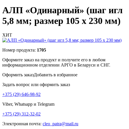
АЛП «Одинарный» (шаг игл
5,8 мм; размер 105 х 230 мм)
ХИТ
Номер продукта:
1705
Оформите заказ на продукт и получите его в любом
информационном отделении АРГО в Беларуси и СНГ.
Оформить заказ
Добавить в избранное
Задать вопрос или оформить заказ
+375 (29) 646-98-92
Viber, Whatsapp и Telegram
+375 (29) 312-32-02
Электронная почта:
cleo_patra@mail.ru