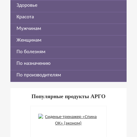
Здоровье
Красота
Мужчинам
Женщинам
По болезням
По назначению
По производителям
Популярные продукты АРГО