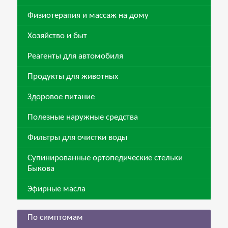
Физиотерапия и массаж на дому
Хозяйство и быт
Реагенты для автомобиля
Продукты для животных
Здоровое питание
Полезные наружные средства
Фильтры для очистки воды
Супинированные ортопедические стельки
Быкова
Эфирные масла
По симптомам