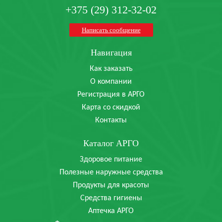
+375 (29) 312-32-02
Написать сообщение
Навигация
Как заказать
О компании
Регистрация в АРГО
Карта со скидкой
Контакты
Каталог АРГО
Здоровое питание
Полезные наружные средства
Продукты для красоты
Средства гигиены
Аптечка АРГО