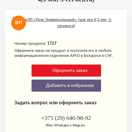
ХИТ
Номер продукта:
1727
Оформите заказ на продукт и получите его в любом
информационном отделении АРГО в Беларуси и СНГ.
Оформить заказ
Добавить в избранное
Задать вопрос или оформить заказ
+375 (29) 646-98-92
Viber, Whatsapp и Telegram