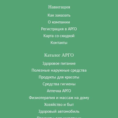
Навигация
Как заказать
О компании
Регистрация в АРГО
Карта со скидкой
Контакты
Каталог АРГО
Здоровое питание
Полезные наружные средства
Продукты для красоты
Средства гигиены
Аптечка АРГО
Физиотерапия и массаж на дому
Хозяйство и быт
Здоровый автомобиль