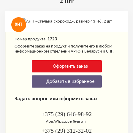
2 шт
ХИТ
Номер продукта:
1723
Оформите заказ на продукт и получите его в любом
информационном отделении АРГО в Беларуси и СНГ.
Оформить заказ
Добавить в избранное
Задать вопрос или оформить заказ
+375 (29) 646-98-92
Viber, Whatsapp и Telegram
+375 (29) 312-32-02