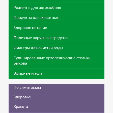
Реагенты для автомобиля
Продукты для животных
Здоровое питание
Полезные наружные средства
Фильтры для очистки воды
Супинированные ортопедические стельки
Быкова
Эфирные масла
По симптомам
Здоровье
Красота