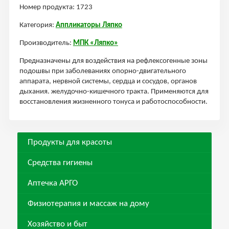
Номер продукта: 1723
Категория:
Аппликаторы Ляпко
Производитель:
МПК «Ляпко»
Предназначены для воздействия на рефлексогенные зоны
подошвы при заболеваниях опорно-двигательного
аппарата, нервной системы, сердца и сосудов, органов
дыхания. желудочно-кишечного тракта. Применяются для
восстановления жизненного тонуса и работоспособности.
Продукты для красоты
Средства гигиены
Аптечка АРГО
Физиотерапия и массаж на дому
Хозяйство и быт