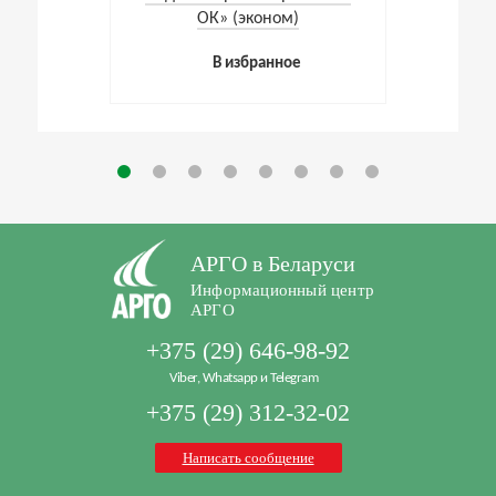
ОК» (эконом)
В избранное
АРГО в Беларуси
Информационный центр
АРГО
+375 (29) 646-98-92
Viber, Whatsapp и Telegram
+375 (29) 312-32-02
Написать сообщение