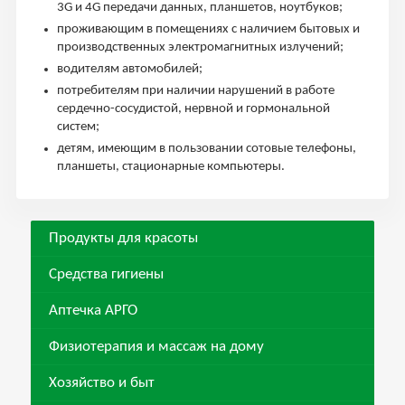
3G и 4G передачи данных, планшетов, ноутбуков;
проживающим в помещениях с наличием бытовых и
производственных электромагнитных излучений;
водителям автомобилей;
потребителям при наличии нарушений в работе
сердечно-сосудистой, нервной и гормональной
систем;
детям, имеющим в пользовании сотовые телефоны,
планшеты, стационарные компьютеры.
Продукты для красоты
Средства гигиены
Аптечка АРГО
Физиотерапия и массаж на дому
Хозяйство и быт