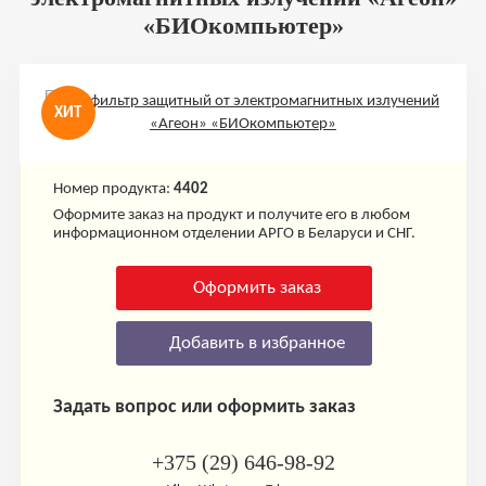
«БИОкомпьютер»
ХИТ
Номер продукта:
4402
Оформите заказ на продукт и получите его в любом
информационном отделении АРГО в Беларуси и СНГ.
Оформить заказ
Добавить в избранное
Задать вопрос или оформить заказ
+375 (29) 646-98-92