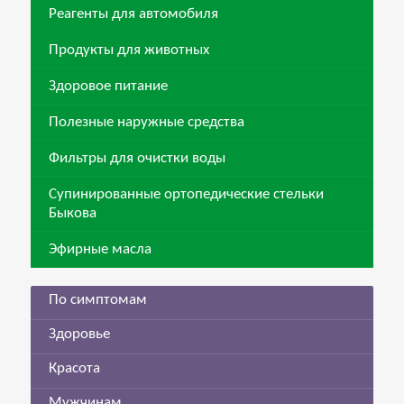
Реагенты для автомобиля
Продукты для животных
Здоровое питание
Полезные наружные средства
Фильтры для очистки воды
Супинированные ортопедические стельки
Быкова
Эфирные масла
По симптомам
Здоровье
Красота
Мужчинам