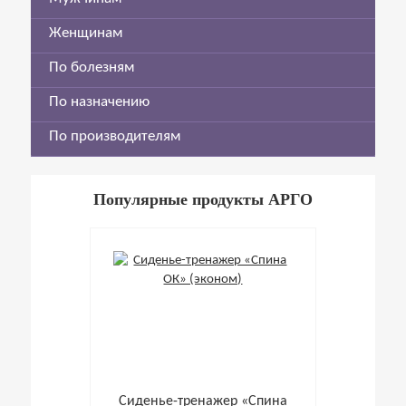
Женщинам
По болезням
По назначению
По производителям
Популярные продукты АРГО
Cиденье-тренажер «Спина