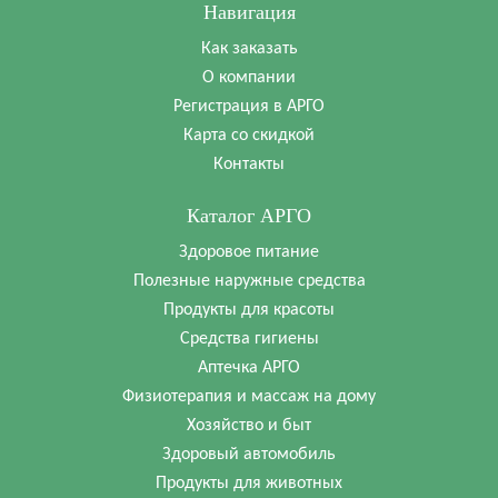
Навигация
Как заказать
О компании
Регистрация в АРГО
Карта со скидкой
Контакты
Каталог АРГО
Здоровое питание
Полезные наружные средства
Продукты для красоты
Средства гигиены
Аптечка АРГО
Физиотерапия и массаж на дому
Хозяйство и быт
Здоровый автомобиль
Продукты для животных