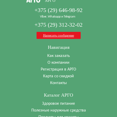
АРГО
+375 (29) 646-98-92
Viber, Whatsapp и Telegram
+375 (29) 312-32-02
Написать сообщение
Навигация
Как заказать
О компании
Регистрация в АРГО
Карта со скидкой
Контакты
Каталог АРГО
Здоровое питание
Полезные наружные средства