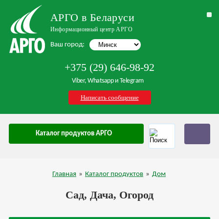
АРГО в Беларуси
Информационный центр АРГО
Ваш город:
+375 (29) 646-98-92
Viber, Whatsapp и Telegram
Написать сообщение
Каталог продуктов АРГО
Главная
»
Каталог продуктов
»
Дом
Сад, Дача, Огород