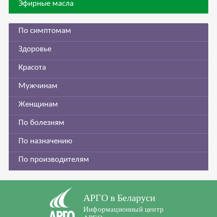
Эфирные масла
По симптомам
Здоровье
Красота
Мужчинам
Женщинам
По болезням
По назначению
По производителям
АРГО в Беларуси
Информационный центр