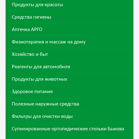
Продукты для красоты
Средства гигиены
Аптечка АРГО
Физиотерапия и массаж на дому
Хозяйство и быт
Реагенты для автомобиля
Продукты для животных
Здоровое питание
Полезные наружные средства
Фильтры для очистки воды
Супинированные ортопедические стельки Быкова