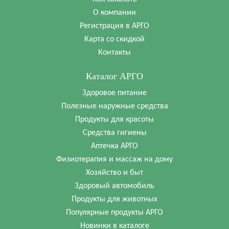
О компании
Регистрация в АРГО
Карта со скидкой
Контакты
Каталог АРГО
Здоровое питание
Полезные наружные средства
Продукты для красоты
Средства гигиены
Аптечка АРГО
Физиотерапия и массаж на дому
Хозяйство и быт
Здоровый автомобиль
Продукты для животных
Популярные продукты АРГО
Новинки в каталоге