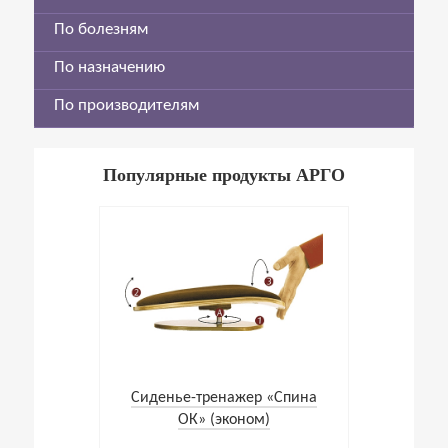
По болезням
По назначению
По производителям
Популярные продукты АРГО
Cиденье-тренажер «Спина
ОК» (эконом)