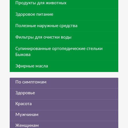
Продукты для животных
Здоровое питание
Полезные наружные средства
Фильтры для очистки воды
Супинированные ортопедические стельки
Быкова
Эфирные масла
По симптомам
Здоровье
Красота
Мужчинам
Женщинам