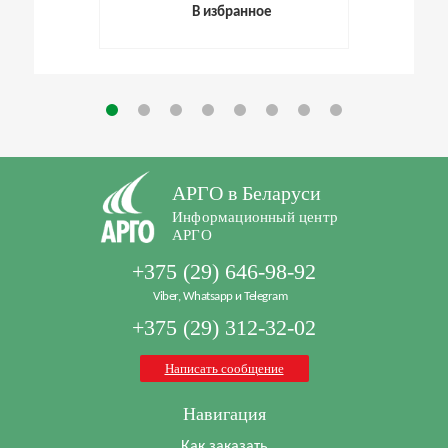
В избранное
АРГО в Беларуси
Информационный центр
АРГО
+375 (29) 646-98-92
Viber, Whatsapp и Telegram
+375 (29) 312-32-02
Написать сообщение
Навигация
Как заказать