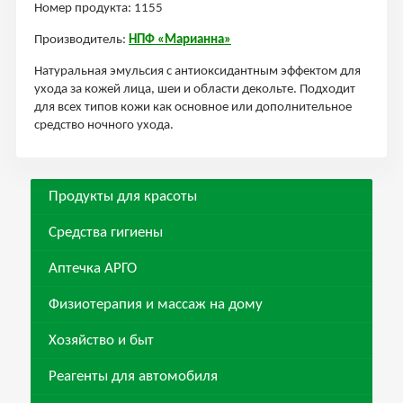
Номер продукта: 1155
Производитель:
НПФ «Марианна»
Натуральная эмульсия с антиоксидантным эффектом для
ухода за кожей лица, шеи и области декольте. Подходит
для всех типов кожи как основное или дополнительное
средство ночного ухода.
Продукты для красоты
Средства гигиены
Аптечка АРГО
Физиотерапия и массаж на дому
Хозяйство и быт
Реагенты для автомобиля