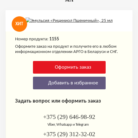
ХИТ
Номер продукта:
1155
Оформите заказ на продукт и получите его в любом
информационном отделении АРГО в Беларуси и СНГ.
Оформить заказ
Добавить в избранное
Задать вопрос или оформить заказ
+375 (29) 646-98-92
Viber, Whatsapp и Telegram
+375 (29) 312-32-02