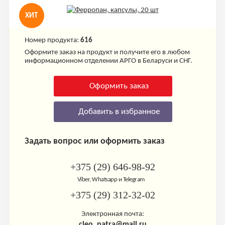
ХИТ
Номер продукта:
616
Оформите заказ на продукт и получите его в любом
информационном отделении АРГО в Беларуси и СНГ.
Оформить заказ
Добавить в избранное
Задать вопрос или оформить заказ
+375 (29) 646-98-92
Viber, Whatsapp и Telegram
+375 (29) 312-32-02
Электронная почта:
cleo_patra@mail.ru