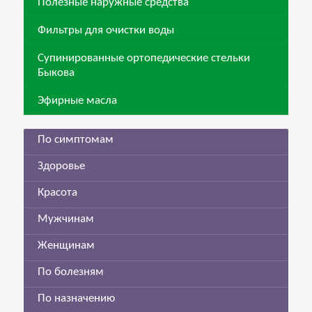
Полезные наружные средства
Фильтры для очистки воды
Супинированные ортопедические стельки
Быкова
Эфирные масла
По симптомам
Здоровье
Красота
Мужчинам
Женщинам
По болезням
По назначению