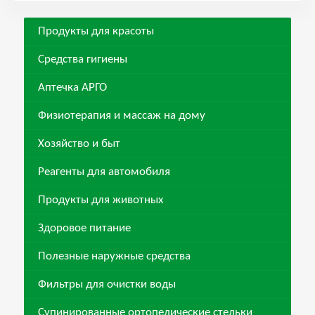
Продукты для красоты
Средства гигиены
Аптечка АРГО
Физиотерапия и массаж на дому
Хозяйство и быт
Реагенты для автомобиля
Продукты для животных
Здоровое питание
Полезные наружные средства
Фильтры для очистки воды
Супинированные ортопедические стельки