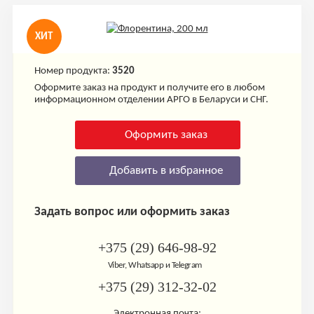
ХИТ
Номер продукта:
3520
Оформите заказ на продукт и получите его в любом
информационном отделении АРГО в Беларуси и СНГ.
Оформить заказ
Добавить в избранное
Задать вопрос или оформить заказ
+375 (29) 646-98-92
Viber, Whatsapp и Telegram
+375 (29) 312-32-02
Электронная почта: