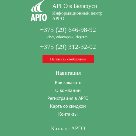
АРГО в Беларуси
Информационный центр
АРГО
+375 (29) 646-98-92
Viber, Whatsapp и Telegram
+375 (29) 312-32-02
Написать сообщение
Навигация
Как заказать
О компании
Регистрация в АРГО
Карта со скидкой
Контакты
Каталог АРГО