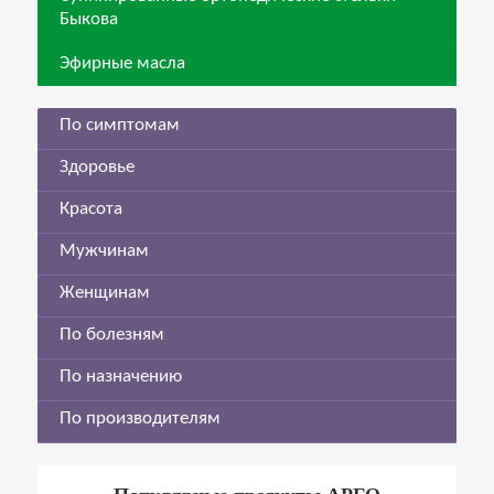
Быкова
Эфирные масла
По симптомам
Здоровье
Красота
Мужчинам
Женщинам
По болезням
По назначению
По производителям