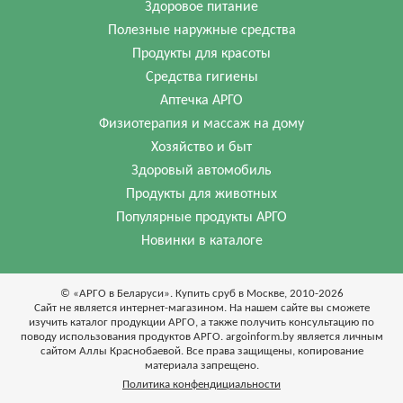
Здоровое питание
Полезные наружные средства
Продукты для красоты
Средства гигиены
Аптечка АРГО
Физиотерапия и массаж на дому
Хозяйство и быт
Здоровый автомобиль
Продукты для животных
Популярные продукты АРГО
Новинки в каталоге
© «АРГО в Беларуси». Купить сруб в Москве, 2010-2026
Cайт не является интернет-магазином. На нашем сайте вы сможете
изучить каталог продукции АРГО, а также получить консультацию по
поводу использования продуктов АРГО. argoinform.by является личным
сайтом Аллы Краснобаевой. Все права защищены, копирование
материала запрещено.
Политика конфендициальности