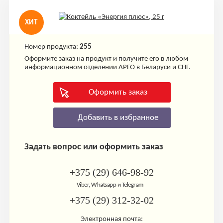
ХИТ
Номер продукта:
255
Оформите заказ на продукт и получите его в любом
информационном отделении АРГО в Беларуси и СНГ.
Оформить заказ
Добавить в избранное
Задать вопрос или оформить заказ
+375 (29) 646-98-92
Viber, Whatsapp и Telegram
+375 (29) 312-32-02
Электронная почта: