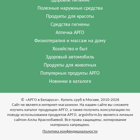
Здоровое питание
Полезные наружные средства
Продукты для красоты
Средства гигиены
Аптечка АРГО
Физиотерапия и массаж на дому
Хозяйство и быт
Здоровый автомобиль
Продукты для животных
Популярные продукты АРГО
Новинки в каталоге
© «АРГО в Беларуси». Купить сруб в Москве, 2010-2026
Cайт не является интернет-магазином. На нашем сайте вы сможете
изучить каталог продукции АРГО, а также получить консультацию по
поводу использования продуктов АРГО. argoinform.by является личным
сайтом Аллы Краснобаевой. Все права защищены, копирование
материала запрещено.
Политика конфендициальности