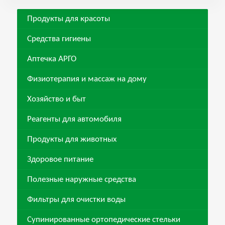
Продукты для красоты
Средства гигиены
Аптечка АРГО
Физиотерапия и массаж на дому
Хозяйство и быт
Реагенты для автомобиля
Продукты для животных
Здоровое питание
Полезные наружные средства
Фильтры для очистки воды
Супинированные ортопедические стельки