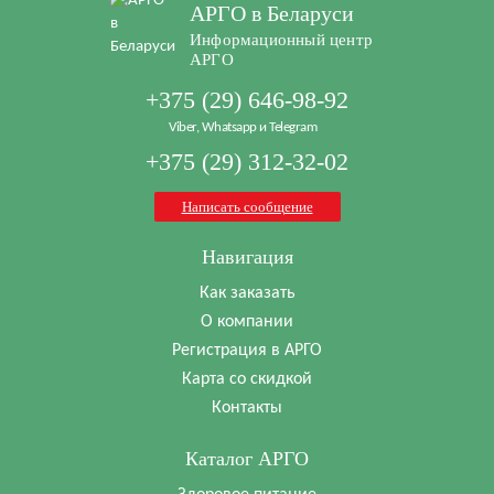
АРГО в Беларуси
Информационный центр
АРГО
+375 (29) 646-98-92
Viber, Whatsapp и Telegram
+375 (29) 312-32-02
Написать сообщение
Навигация
Как заказать
О компании
Регистрация в АРГО
Карта со скидкой
Контакты
Каталог АРГО