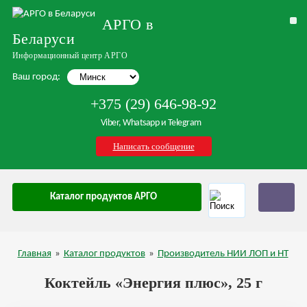
АРГО в
Беларуси
Информационный центр АРГО
Ваш город:
+375 (29) 646-98-92
Viber, Whatsapp и Telegram
Написать сообщение
Каталог продуктов АРГО
Главная
»
Каталог продуктов
»
Производитель НИИ ЛОП и НТ
Коктейль «Энергия плюс», 25 г