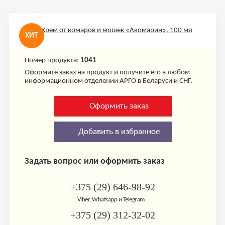
ХИТ
Номер продукта:
1041
Оформите заказ на продукт и получите его в любом
информационном отделении АРГО в Беларуси и СНГ.
Оформить заказ
Добавить в избранное
Задать вопрос или оформить заказ
+375 (29) 646-98-92
Viber, Whatsapp и Telegram
+375 (29) 312-32-02