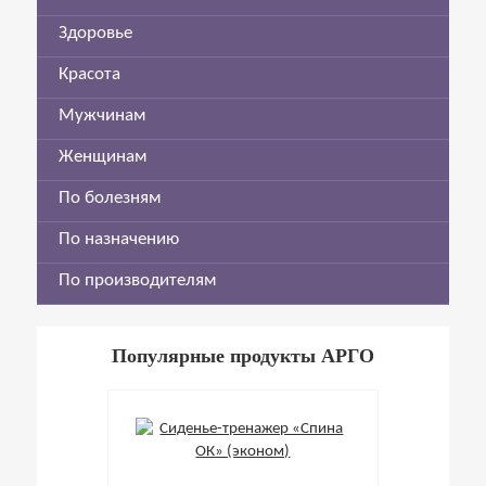
Здоровье
Красота
Мужчинам
Женщинам
По болезням
По назначению
По производителям
Популярные продукты АРГО