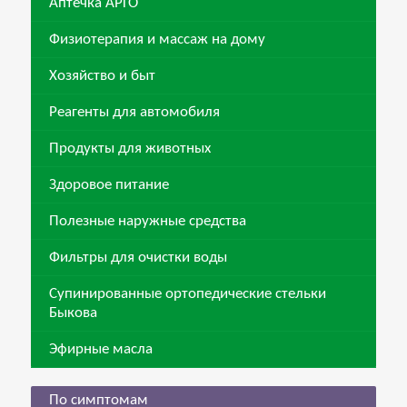
Аптечка АРГО
Физиотерапия и массаж на дому
Хозяйство и быт
Реагенты для автомобиля
Продукты для животных
Здоровое питание
Полезные наружные средства
Фильтры для очистки воды
Супинированные ортопедические стельки
Быкова
Эфирные масла
По симптомам