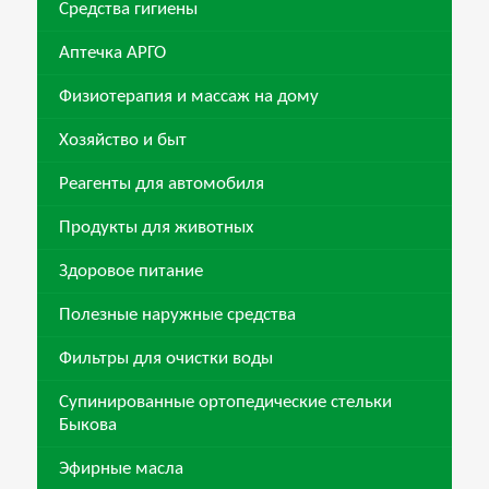
Средства гигиены
Аптечка АРГО
Физиотерапия и массаж на дому
Хозяйство и быт
Реагенты для автомобиля
Продукты для животных
Здоровое питание
Полезные наружные средства
Фильтры для очистки воды
Супинированные ортопедические стельки
Быкова
Эфирные масла