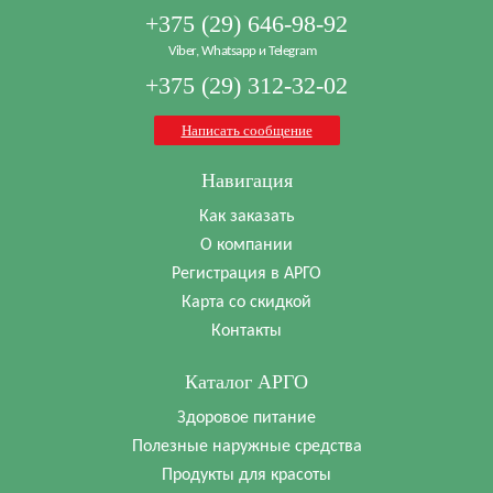
+375 (29) 646-98-92
Viber, Whatsapp и Telegram
+375 (29) 312-32-02
Написать сообщение
Навигация
Как заказать
О компании
Регистрация в АРГО
Карта со скидкой
Контакты
Каталог АРГО
Здоровое питание
Полезные наружные средства
Продукты для красоты