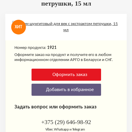
петрушки, 15 мл
ХИТ
Номер продукта:
1921
Оформите заказ на продукт и получите его в любом
информационном отделении АРГО в Беларуси и СНГ.
Оформить заказ
Добавить в избранное
Задать вопрос или оформить заказ
+375 (29) 646-98-92
Viber, Whatsapp и Telegram