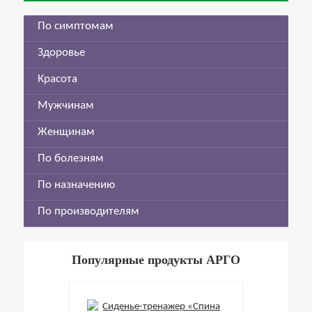
По симптомам
Здоровье
Красота
Мужчинам
Женщинам
По болезням
По назначению
По производителям
Популярные продукты АРГО