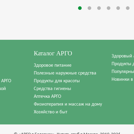
Каталог АРГО
Здоровый 
Продукты 
Здоровое питание
Популярны
Полезные наружные средства
Новинки в
в АРГО
Продукты для красоты
кой
Средства гигиены
Аптечка АРГО
Физиотерапия и массаж на дому
Хозяйство и быт