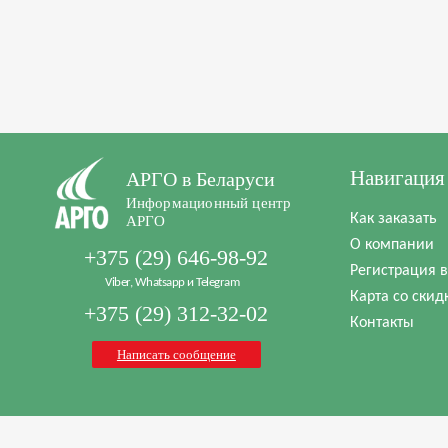
Навигация
АРГО в Беларуси
Информационный центр
Как заказать
АРГО
О компании
+375 (29) 646-98-92
Регистрация 
Viber, Whatsapp и Telegram
Карта со скид
+375 (29) 312-32-02
Контакты
Написать сообщение