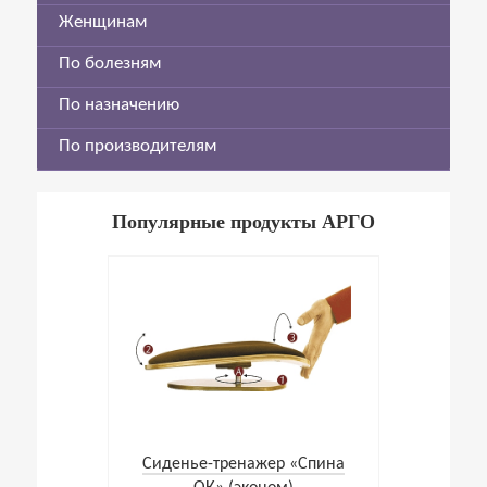
Женщинам
По болезням
По назначению
По производителям
Популярные продукты АРГО
Cиденье-тренажер «Спина