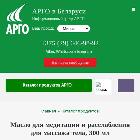
АРГО в Беларуси
Информационный центр АРГО
Ваш город:
+375 (29) 646-98-92
Viber, Whatsapp и Telegram
Написать сообщение
Каталог продуктов АРГО
Главная
»
Каталог продуктов
Масло для медитации и расслабления
для массажа тела, 300 мл