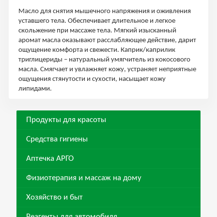
Масло для снятия мышечного напряжения и оживления
уставшего тела. Обеспечивает длительное и легкое
скольжение при массаже тела. Мягкий изысканный
аромат масла оказывают расслабляющее действие, дарит
ощущение комфорта и свежести. Каприк/каприлик
триглицериды – натуральный умягчитель из кокосового
масла. Смягчает и увлажняет кожу, устраняет неприятные
ощущения стянутости и сухости, насыщает кожу
липидами.
Продукты для красоты
Средства гигиены
Аптечка АРГО
Физиотерапия и массаж на дому
Хозяйство и быт
Реагенты для автомобиля