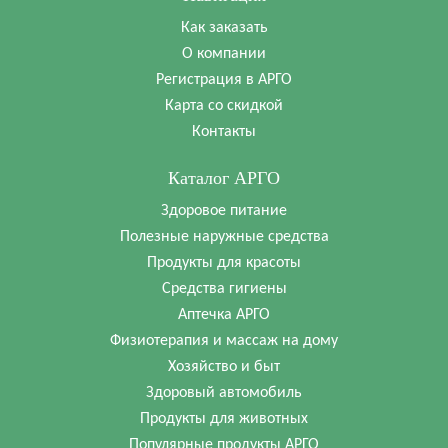
Как заказать
О компании
Регистрация в АРГО
Карта со скидкой
Контакты
Каталог АРГО
Здоровое питание
Полезные наружные средства
Продукты для красоты
Средства гигиены
Аптечка АРГО
Физиотерапия и массаж на дому
Хозяйство и быт
Здоровый автомобиль
Продукты для животных
Популярные продукты АРГО