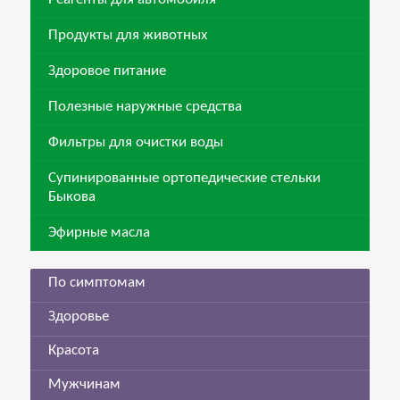
Продукты для животных
Здоровое питание
Полезные наружные средства
Фильтры для очистки воды
Супинированные ортопедические стельки
Быкова
Эфирные масла
По симптомам
Здоровье
Красота
Мужчинам