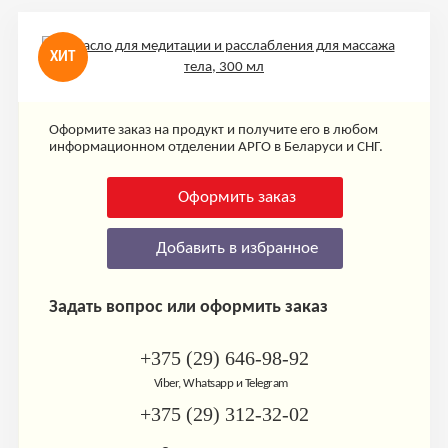
ХИТ
Оформите заказ на продукт и получите его в любом
информационном отделении АРГО в Беларуси и СНГ.
Оформить заказ
Добавить в избранное
Задать вопрос или оформить заказ
+375 (29) 646-98-92
Viber, Whatsapp и Telegram
+375 (29) 312-32-02