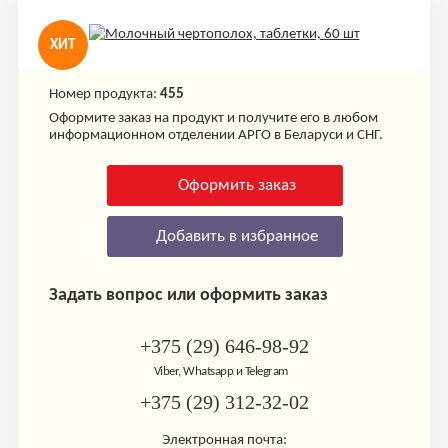
ХИТ
Номер продукта:
455
Оформите заказ на продукт и получите его в любом
информационном отделении АРГО в Беларуси и СНГ.
Оформить заказ
Добавить в избранное
Задать вопрос или оформить заказ
+375 (29) 646-98-92
Viber, Whatsapp и Telegram
+375 (29) 312-32-02
Электронная почта: