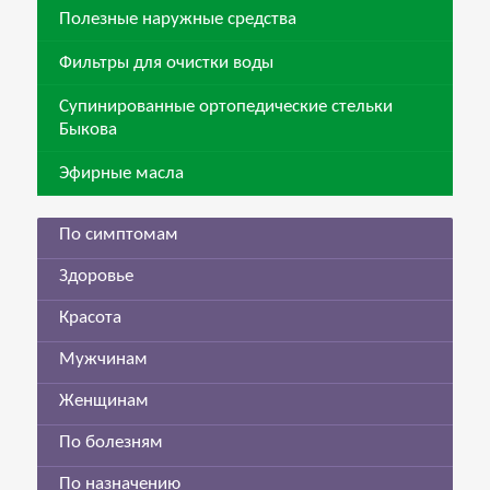
Полезные наружные средства
Фильтры для очистки воды
Супинированные ортопедические стельки
Быкова
Эфирные масла
По симптомам
Здоровье
Красота
Мужчинам
Женщинам
По болезням
По назначению