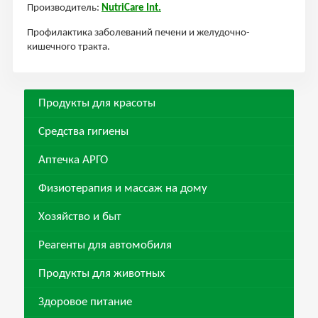
Производитель:
NutriCare Int.
Профилактика заболеваний печени и желудочно-
кишечного тракта.
Продукты для красоты
Средства гигиены
Аптечка АРГО
Физиотерапия и массаж на дому
Хозяйство и быт
Реагенты для автомобиля
Продукты для животных
Здоровое питание