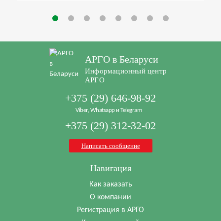
АРГО в Беларуси
Информационный центр
АРГО
+375 (29) 646-98-92
Viber, Whatsapp и Telegram
+375 (29) 312-32-02
Написать сообщение
Навигация
Как заказать
О компании
Регистрация в АРГО