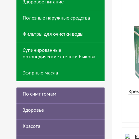
Здоровое питание
Полезные наружные средства
Фильтры для очистки воды
Супинированные
ортопедические стельки Быкова
Эфирные масла
Крем
По симптомам
Здоровье
Красота