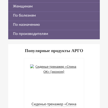
Женщинам
По болезням
По назначению
По производителям
Популярные продукты АРГО
Cиденье-тренажер «Спина