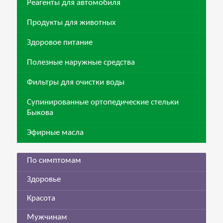
Реагенты для автомобиля
Продукты для животных
Здоровое питание
Полезные наружные средства
Фильтры для очистки воды
Супинированные ортопедические стельки
Быкова
Эфирные масла
По симптомам
Здоровье
Красота
Мужчинам