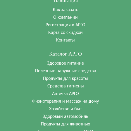
Навигация
Как заказать
О компании
Регистрация в АРГО
Карта со скидкой
Контакты
Каталог АРГО
Здоровое питание
Полезные наружные средства
Продукты для красоты
Средства гигиены
Аптечка АРГО
Физиотерапия и массаж на дому
Хозяйство и быт
Здоровый автомобиль
Продукты для животных