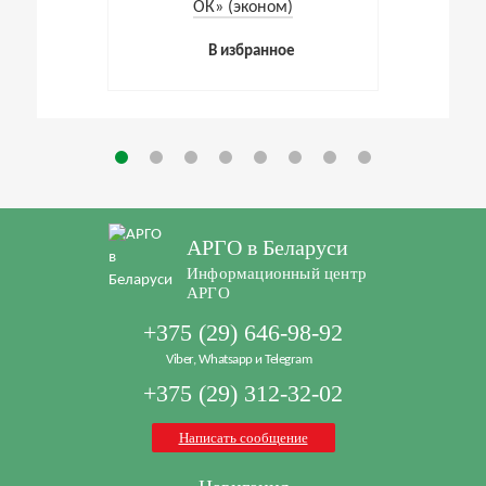
ОК» (эконом)
В избранное
АРГО в Беларуси
Информационный центр
АРГО
+375 (29) 646-98-92
Viber, Whatsapp и Telegram
+375 (29) 312-32-02
Написать сообщение