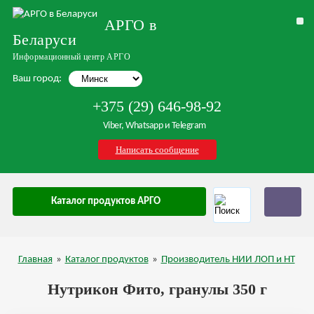
АРГО в
Беларуси
Информационный центр АРГО
Ваш город:
+375 (29) 646-98-92
Viber, Whatsapp и Telegram
Написать сообщение
Каталог продуктов АРГО
Главная
»
Каталог продуктов
»
Производитель НИИ ЛОП и НТ
Нутрикон Фито, гранулы 350 г