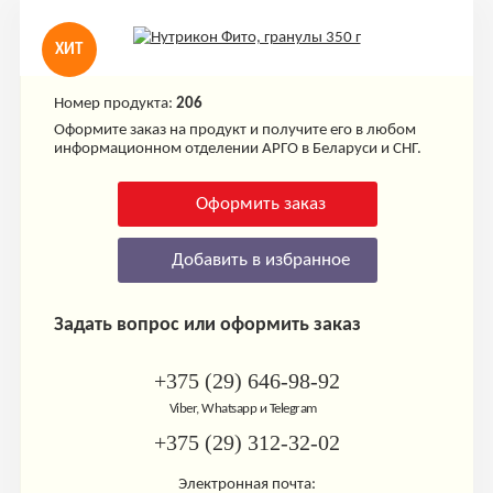
ХИТ
Номер продукта:
206
Оформите заказ на продукт и получите его в любом
информационном отделении АРГО в Беларуси и СНГ.
Оформить заказ
Добавить в избранное
Задать вопрос или оформить заказ
+375 (29) 646-98-92
Viber, Whatsapp и Telegram
+375 (29) 312-32-02
Электронная почта: