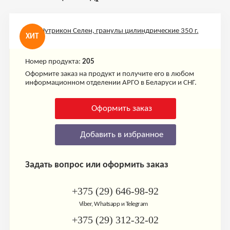
ХИТ
Номер продукта:
205
Оформите заказ на продукт и получите его в любом
информационном отделении АРГО в Беларуси и СНГ.
Оформить заказ
Добавить в избранное
Задать вопрос или оформить заказ
+375 (29) 646-98-92
Viber, Whatsapp и Telegram
+375 (29) 312-32-02