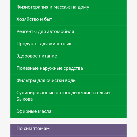
Физиотерапия и массаж на дому
Хозяйство и быт
Реагенты для автомобиля
Продукты для животных
Здоровое питание
Полезные наружные средства
Фильтры для очистки воды
Супинированные ортопедические стельки
Быкова
Эфирные масла
По симптомам