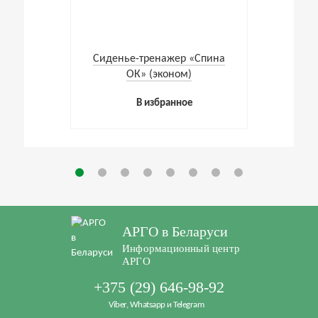
Cиденье-тренажер «Спина
ОК» (эконом)
В избранное
АРГО в Беларуси
Информационный центр
АРГО
+375 (29) 646-98-92
Viber, Whatsapp и Telegram