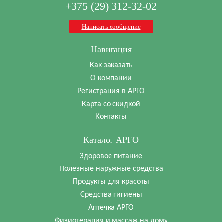
+375 (29) 312-32-02
Написать сообщение
Навигация
Как заказать
О компании
Регистрация в АРГО
Карта со скидкой
Контакты
Каталог АРГО
Здоровое питание
Полезные наружные средства
Продукты для красоты
Средства гигиены
Аптечка АРГО
Физиотерапия и массаж на дому