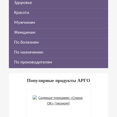
Здоровье
Красота
Мужчинам
Женщинам
По болезням
По назначению
По производителям
Популярные продукты АРГО