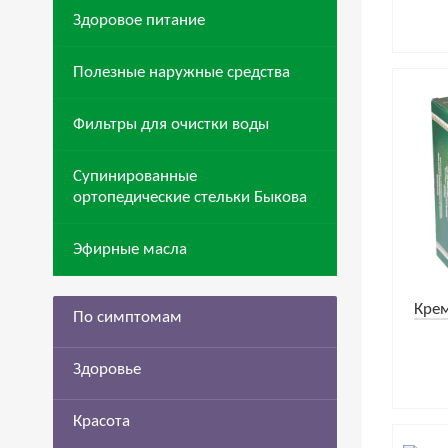
Здоровое питание
Полезные наружные средства
Фильтры для очистки воды
Супинированные
ортопедические стельки Быкова
Эфирные масла
Крем
По симптомам
Здоровье
Красота