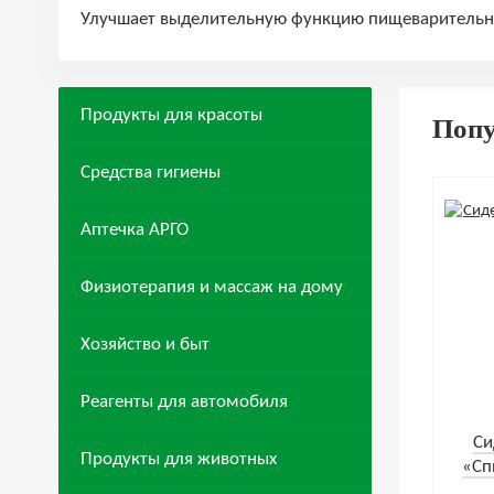
Улучшает выделительную функцию пищеварительног
Продукты для красоты
Поп
Средства гигиены
Аптечка АРГО
Физиотерапия и массаж на дому
Хозяйство и быт
Реагенты для автомобиля
Cи
Продукты для животных
«Сп