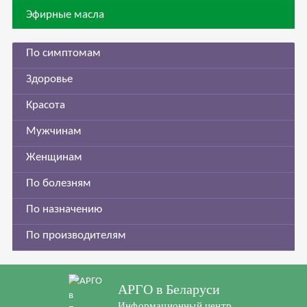
Эфирные масла
По симптомам
Здоровье
Красота
Мужчинам
Женщинам
По болезням
По назначению
По производителям
АРГО в Беларуси
Информационный центр