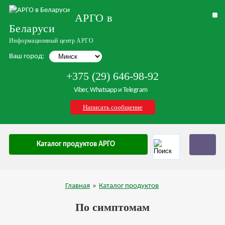
АРГО в
Беларуси
Информационный центр АРГО
Ваш город:
+375 (29) 646-98-92
Viber, Whatsapp и Telegram
Написать сообщение
Каталог продуктов АРГО
Главная
»
Каталог продуктов
По симптомам