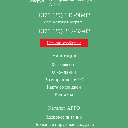
АРГО
+375 (29) 646-98-92
Viber, Whatsapp и Telegram
+375 (29) 312-32-02
Написать сообщение
Навигация
Как заказать
О компании
Регистрация в АРГО
Карта со скидкой
Контакты
Каталог АРГО
Здоровое питание
Полезные наружные средства