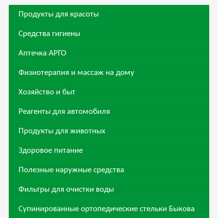
Продукты для красоты
Средства гигиены
Аптечка АРГО
Физиотерапия и массаж на дому
Хозяйство и быт
Реагенты для автомобиля
Продукты для животных
Здоровое питание
Полезные наружные средства
Фильтры для очистки воды
Супинированные ортопедические стельки Быкова