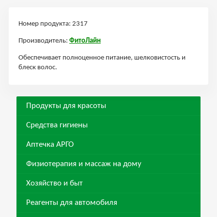
Номер продукта: 2317
Производитель:
ФитоЛайн
Обеспечивает полноценное питание, шелковистость и
блеск волос.
Продукты для красоты
Средства гигиены
Аптечка АРГО
Физиотерапия и массаж на дому
Хозяйство и быт
Реагенты для автомобиля