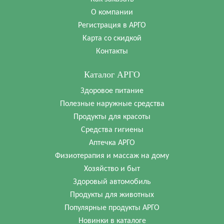
О компании
Регистрация в АРГО
Карта со скидкой
Контакты
Каталог АРГО
Здоровое питание
Полезные наружные средства
Продукты для красоты
Средства гигиены
Аптечка АРГО
Физиотерапия и массаж на дому
Хозяйство и быт
Здоровый автомобиль
Продукты для животных
Популярные продукты АРГО
Новинки в каталоге