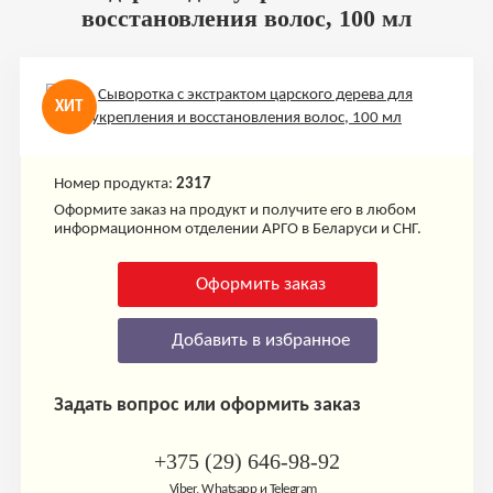
восстановления волос, 100 мл
ХИТ
Номер продукта:
2317
Оформите заказ на продукт и получите его в любом
информационном отделении АРГО в Беларуси и СНГ.
Оформить заказ
Добавить в избранное
Задать вопрос или оформить заказ
+375 (29) 646-98-92
Viber, Whatsapp и Telegram