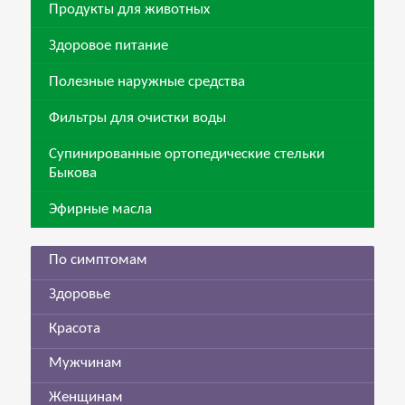
Продукты для животных
Здоровое питание
Полезные наружные средства
Фильтры для очистки воды
Супинированные ортопедические стельки
Быкова
Эфирные масла
По симптомам
Здоровье
Красота
Мужчинам
Женщинам