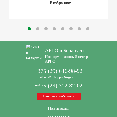
В избранное
АРГО в Беларуси
Информационный центр
АРГО
+375 (29) 646-98-92
Viber, Whatsapp и Telegram
+375 (29) 312-32-02
Написать сообщение
Навигация
Как заказать