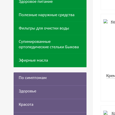
Здоровое питание
Полезные наружные средства
Фильтры для очистки воды
Супинированные
ортопедические стельки Быкова
Эфирные масла
Крем
По симптомам
Здоровье
Красота