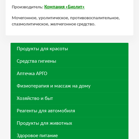
Производитель:
Компания «Биолит»
Мочегонное, уролитическое, противовоспалительное,
спазмолитическое, желчегонное средство.
Продукты для красоты
Средства гигиены
Аптечка АРГО
Физиотерапия и массаж на дому
Хозяйство и быт
Реагенты для автомобиля
Продукты для животных
Здоровое питание