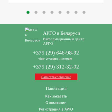
АРГО в Беларуси
Информационный центр
АРГО
+375 (29) 646-98-92
Viber, Whatsapp и Telegram
+375 (29) 312-32-02
Написать сообщение
Навигация
Как заказать
О компании
Регистрация в АРГО