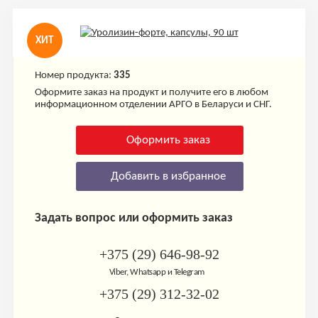
ХИТ
Номер продукта:
335
Оформите заказ на продукт и получите его в любом
информационном отделении АРГО в Беларуси и СНГ.
Оформить заказ
Добавить в избранное
Задать вопрос или оформить заказ
+375 (29) 646-98-92
Viber, Whatsapp и Telegram
+375 (29) 312-32-02