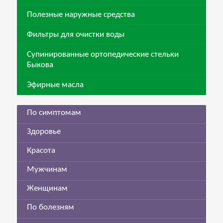
Полезные наружные средства
Фильтры для очистки воды
Супинированные ортопедические стельки
Быкова
Эфирные масла
По симптомам
Здоровье
Красота
Мужчинам
Женщинам
По болезням