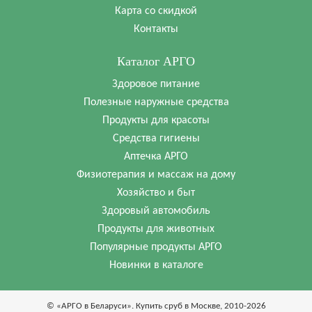
Карта со скидкой
Контакты
Каталог АРГО
Здоровое питание
Полезные наружные средства
Продукты для красоты
Средства гигиены
Аптечка АРГО
Физиотерапия и массаж на дому
Хозяйство и быт
Здоровый автомобиль
Продукты для животных
Популярные продукты АРГО
Новинки в каталоге
© «АРГО в Беларуси». Купить сруб в Москве, 2010-2026