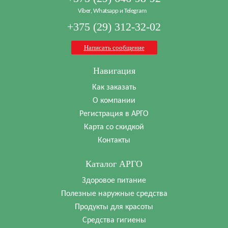
Viber, Whatsapp и Telegram
+375 (29) 312-32-02
Написать сообщение
Навигация
Как заказать
О компании
Регистрация в АРГО
Карта со скидкой
Контакты
Каталог АРГО
Здоровое питание
Полезные наружные средства
Продукты для красоты
Средства гигиены