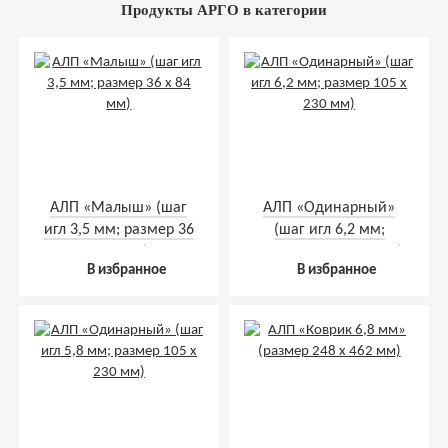
Продукты АРГО в категории
АЛП «Малыш» (шаг
АЛП «Одинарный»
игл 3,5 мм; размер 36
(шаг игл 6,2 мм;
х 84 мм)
размер 105 х 230 мм)
В избранное
В избранное