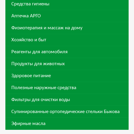
Средства гигиены
Аптечка АРГО
Физиотерапия и массаж на дому
Хозяйство и быт
Реагенты для автомобиля
Продукты для животных
Здоровое питание
Полезные наружные средства
Фильтры для очистки воды
Супинированные ортопедические стельки Быкова
Эфирные масла