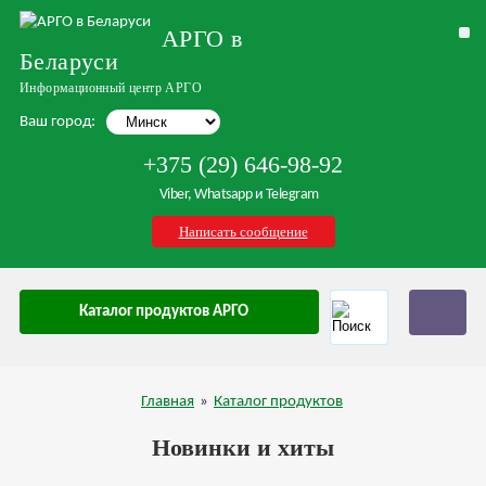
АРГО в
Беларуси
Информационный центр АРГО
Ваш город:
+375 (29) 646-98-92
Viber, Whatsapp и Telegram
Написать сообщение
Каталог продуктов АРГО
Главная
»
Каталог продуктов
Новинки и хиты